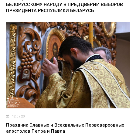
БЕЛОРУССКОМУ НАРОДУ В ПРЕДДВЕРИИ ВЫБОРОВ
ПРЕЗИДЕНТА РЕСПУБЛИКИ БЕЛАРУСЬ
12.07.20
Праздник Славных и Всехвальных Первоверховных
апостолов Петра и Павла