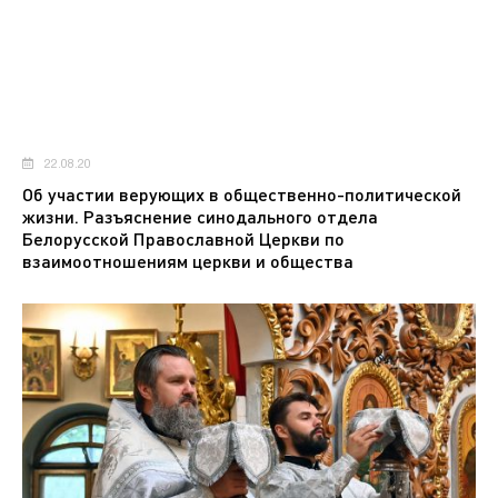
22.08.20
Об участии верующих в общественно-политической
жизни. Разъяснение синодального отдела
Белорусской Православной Церкви по
взаимоотношениям церкви и общества