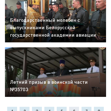
Благодарственный молебен с
выпускниками Белорусской
государственной академии авиации
Летний призыв в воинской части
№35703