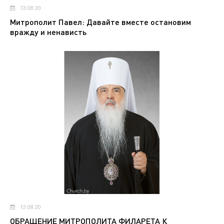
13.08.20
Митрополит Павел: Давайте вместе остановим
вражду и ненависть
13.08.20
ОБРАЩЕНИЕ МИТРОПОЛИТА ФИЛАРЕТА К