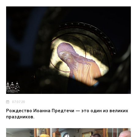
07.07.20
Рождество Иоанна Предтечи — это один из великих
праздников.