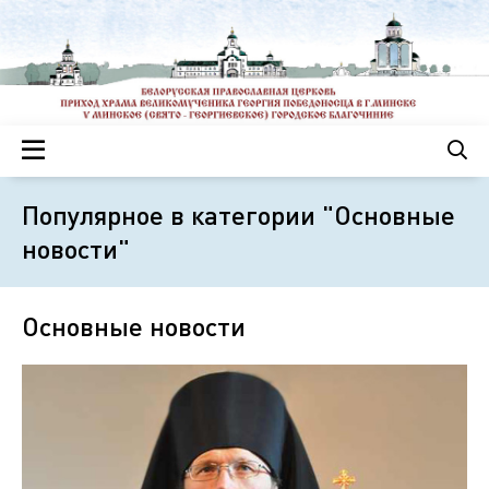
Популярное в категории "Основные
новости"
Основные новости