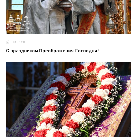
19.08.20
С праздником Преображения Господня!