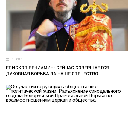
26.08.20
ЕПИСКОП ВЕНИАМИН: СЕЙЧАС СОВЕРШАЕТСЯ
ДУХОВНАЯ БОРЬБА ЗА НАШЕ ОТЕЧЕСТВО